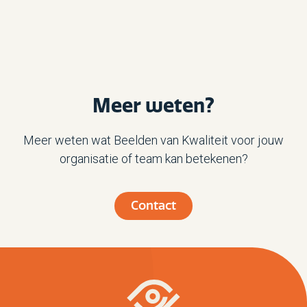
Meer weten?
Meer weten wat Beelden van Kwaliteit voor jouw
organisatie of team kan betekenen?
Contact