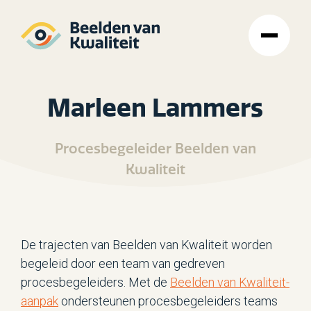
Marleen Lammers
Procesbegeleider Beelden van
Kwaliteit
De trajecten van Beelden van Kwaliteit worden
begeleid door een team van gedreven
procesbegeleiders. Met de
Beelden van Kwaliteit-
aanpak
ondersteunen procesbegeleiders teams