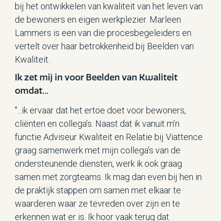
bij het ontwikkelen van kwaliteit van het leven van
de bewoners en eigen werkplezier. Marleen
Lammers is een van die procesbegeleiders en
vertelt over haar betrokkenheid bij Beelden van
Kwaliteit.
Ik zet mij in voor Beelden van Kwaliteit
omdat...
"...ik ervaar dat het ertoe doet voor bewoners,
cliënten en collega’s. Naast dat ik vanuit m’n
functie Adviseur Kwaliteit en Relatie bij Viattence
graag samenwerk met mijn collega’s van de
ondersteunende diensten, werk ik ook graag
samen met zorgteams. Ik mag dan even bij hen in
de praktijk stappen om samen met elkaar te
waarderen waar ze tevreden over zijn en te
erkennen wat er is. Ik hoor vaak terug dat