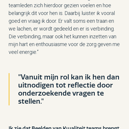
teamleden zich hierdoor gezien voelen en hoe
belangrijk dit voor hen is. Daarbij luister ik vooral
goed en vraag ik door. Er valt soms een traan en
we lachen, er wordt gedeeld en er is verbinding.
Die verbinding, maar ook het kunnen inzetten van
mijn hart en enthousiasme voor de zorg geven me
veel energie.”
"Vanuit mijn rol kan ik hen dan
uitnodigen tot reflectie door
onderzoekende vragen te
stellen."
Ik zie dat Beelden van Kwaliteit teams brengt