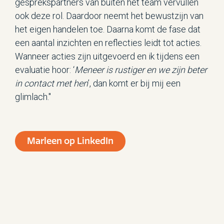
gesprekspartners van buiten het team vervullen
ook deze rol. Daardoor neemt het bewustzijn van
het eigen handelen toe. Daarna komt de fase dat
een aantal inzichten en reflecties leidt tot acties.
Wanneer acties zijn uitgevoerd en ik tijdens een
evaluatie hoor: ‘
Meneer is rustiger en we zijn beter
in contact met hen
’, dan komt er bij mij een
glimlach."
Marleen op LinkedIn