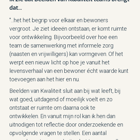
dat...
"...het het begrip voor elkaar en bewoners
vergroot. Je ziet ideeën ontstaan, er komt ruimte
voor ontwikkeling. Bijvoorbeeld over hoe een
team de samenwerking met informele zorg
(naasten en vrijwilligers) kan vormgeven. Of het
werpt een nieuw licht op hoe je vanuit het
levensverhaal van een bewoner écht waarde kunt
toevoegen aan het hier en nu.
Beelden van Kwaliteit sluit aan bij wat leeft, bij
wat goed, uitdagend of moeilijk voelt en zo
ontstaat er ruimte om daarna ook te
ontwikkelen. En vanuit mijn rol kan ik hen dan
uitnodigen tot reflectie door onderzoekende en
opvolgende vragen te stellen. Een aantal