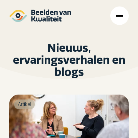
Nieuws,
ervaringsverhalen en
blogs
Artikel