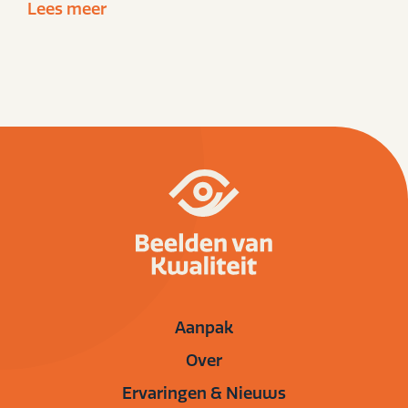
Lees meer
Aanpak
Over
Ervaringen & Nieuws