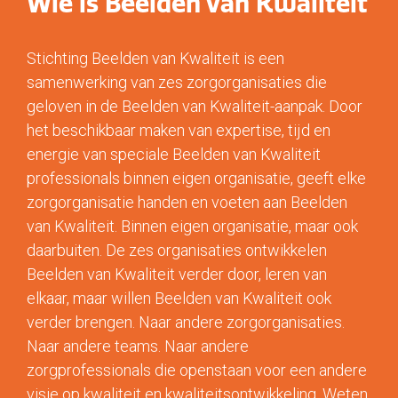
Wie is Beelden van Kwaliteit
Stichting Beelden van Kwaliteit is een
samenwerking van zes zorgorganisaties die
geloven in de Beelden van Kwaliteit-aanpak. Door
het beschikbaar maken van expertise, tijd en
energie van speciale Beelden van Kwaliteit
professionals binnen eigen organisatie, geeft elke
zorgorganisatie handen en voeten aan Beelden
van Kwaliteit. Binnen eigen organisatie, maar ook
daarbuiten. De zes organisaties ontwikkelen
Beelden van Kwaliteit verder door, leren van
elkaar, maar willen Beelden van Kwaliteit ook
verder brengen. Naar andere zorgorganisaties.
Naar andere teams. Naar andere
zorgprofessionals die openstaan voor een andere
visie op kwaliteit en kwaliteitsontwikkeling. Weten