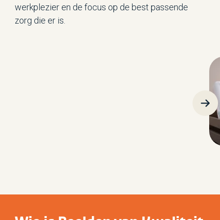
werkplezier en de focus op de best passende
zorg die er is.