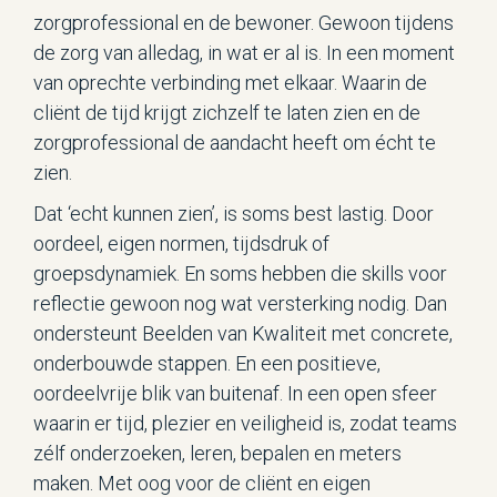
zorgprofessional en de bewoner. Gewoon tijdens
de zorg van alledag, in wat er al is. In een moment
van oprechte verbinding met elkaar. Waarin de
cliënt de tijd krijgt zichzelf te laten zien en de
zorgprofessional de aandacht heeft om écht te
zien.
Dat ‘echt kunnen zien’, is soms best lastig. Door
oordeel, eigen normen, tijdsdruk of
groepsdynamiek. En soms hebben die skills voor
reflectie gewoon nog wat versterking nodig. Dan
ondersteunt Beelden van Kwaliteit met concrete,
onderbouwde stappen. En een positieve,
oordeelvrije blik van buitenaf. In een open sfeer
waarin er tijd, plezier en veiligheid is, zodat teams
zélf onderzoeken, leren, bepalen en meters
maken. Met oog voor de cliënt en eigen