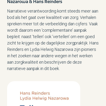
Nazarowa & Hans Reinders
Narratieve verantwoording komt steeds meer aan
bod als het gaat over kwaliteit van zorg. Verhalen
spreken meer tot de verbeelding dan cijfers. Vaak
wordt daarom een ‘complementaire’ aanpak
bepleit: naast ‘tellen’ ook ‘vertellen’ om een goed
zicht te krijgen op de dagelijkse zorgpraktijk. Hans
Reinders en Lydia Helwig Nazarowa zijn pioniers
in het zoeken naar andere wegen in het werken
aan zorgkwaliteit en beschrijven de deze
narratieve aanpak in dit boek.