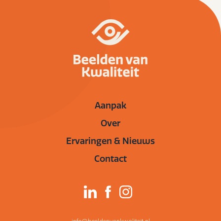
Aanpak
Over
Ervaringen & Nieuws
Contact