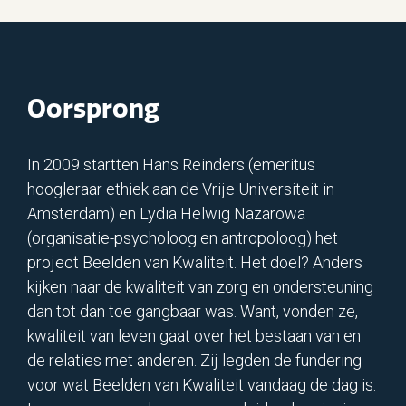
Oorsprong
In 2009 startten Hans Reinders (emeritus
hoogleraar ethiek aan de Vrije Universiteit in
Amsterdam) en Lydia Helwig Nazarowa
(organisatie-psycholoog en antropoloog) het
project Beelden van Kwaliteit. Het doel? Anders
kijken naar de kwaliteit van zorg en ondersteuning
dan tot dan toe gangbaar was. Want, vonden ze,
kwaliteit van leven gaat over het bestaan van en
de relaties met anderen. Zij legden de fundering
voor wat Beelden van Kwaliteit vandaag de dag is.