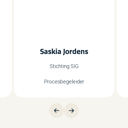
Saskia Jordens
Stichting SIG
Procesbegeleider