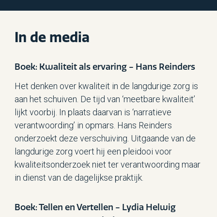
In de media
Boek: Kwaliteit als ervaring - Hans Reinders
Het denken over kwaliteit in de langdurige zorg is
aan het schuiven. De tijd van ‘meetbare kwaliteit’
lijkt voorbij. In plaats daarvan is ‘narratieve
verantwoording’ in opmars. Hans Reinders
onderzoekt deze verschuiving. Uitgaande van de
langdurige zorg voert hij een pleidooi voor
kwaliteitsonderzoek niet ter verantwoording maar
in dienst van de dagelijkse praktijk.
Boek: Tellen en Vertellen - Lydia Helwig