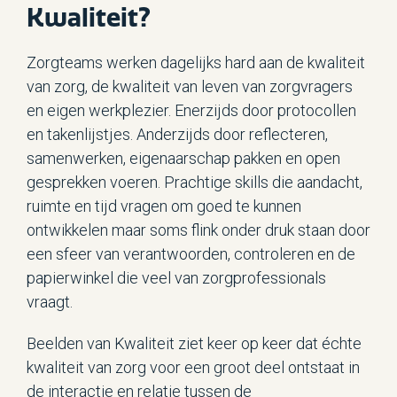
Kwaliteit?
Zorgteams werken dagelijks hard aan de kwaliteit
van zorg, de kwaliteit van leven van zorgvragers
en eigen werkplezier. Enerzijds door protocollen
en takenlijstjes. Anderzijds door reflecteren,
samenwerken, eigenaarschap pakken en open
gesprekken voeren. Prachtige skills die aandacht,
ruimte en tijd vragen om goed te kunnen
ontwikkelen maar soms flink onder druk staan door
een sfeer van verantwoorden, controleren en de
papierwinkel die veel van zorgprofessionals
vraagt.
Beelden van Kwaliteit ziet keer op keer dat échte
kwaliteit van zorg voor een groot deel ontstaat in
de interactie en relatie tussen de