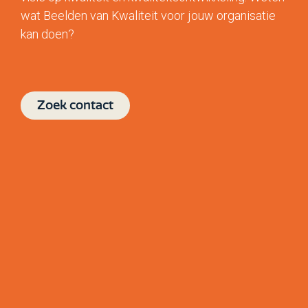
wat Beelden van Kwaliteit voor jouw organisatie
kan doen?
Zoek contact