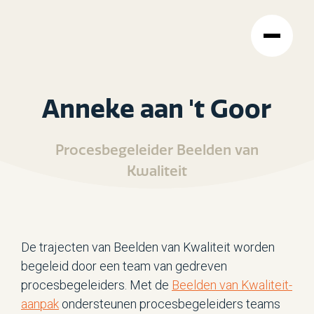
Anneke aan 't Goor
Procesbegeleider Beelden van
Kwaliteit
De trajecten van Beelden van Kwaliteit worden
begeleid door een team van gedreven
procesbegeleiders. Met de
Beelden van Kwaliteit-
aanpak
ondersteunen procesbegeleiders teams