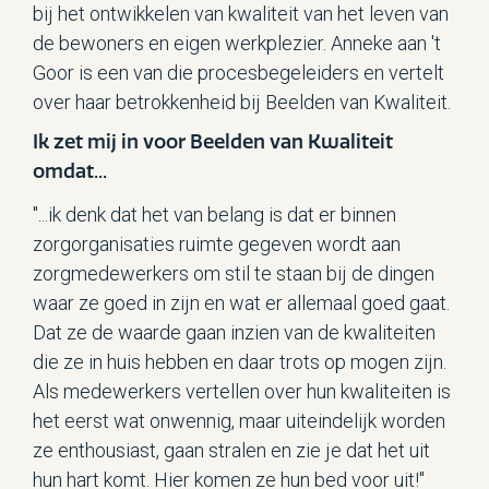
bij het ontwikkelen van kwaliteit van het leven van
de bewoners en eigen werkplezier. Anneke aan 't
Goor is een van die procesbegeleiders en vertelt
over haar betrokkenheid bij Beelden van Kwaliteit.
Ik zet mij in voor Beelden van Kwaliteit
omdat...
"...ik denk dat het van belang is dat er binnen
zorgorganisaties ruimte gegeven wordt aan
zorgmedewerkers om stil te staan bij de dingen
waar ze goed in zijn en wat er allemaal goed gaat.
Dat ze de waarde gaan inzien van de kwaliteiten
die ze in huis hebben en daar trots op mogen zijn.
Als medewerkers vertellen over hun kwaliteiten is
het eerst wat onwennig, maar uiteindelijk worden
ze enthousiast, gaan stralen en zie je dat het uit
hun hart komt. Hier komen ze hun bed voor uit!"