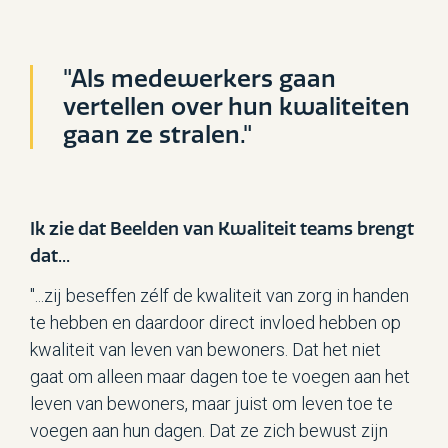
"Als medewerkers gaan
vertellen over hun kwaliteiten
gaan ze stralen."
Ik zie dat Beelden van Kwaliteit teams brengt
dat...
"...zij beseffen zélf de kwaliteit van zorg in handen
te hebben en daardoor direct invloed hebben op
kwaliteit van leven van bewoners. Dat het niet
gaat om alleen maar dagen toe te voegen aan het
leven van bewoners, maar juist om leven toe te
voegen aan hun dagen. Dat ze zich bewust zijn