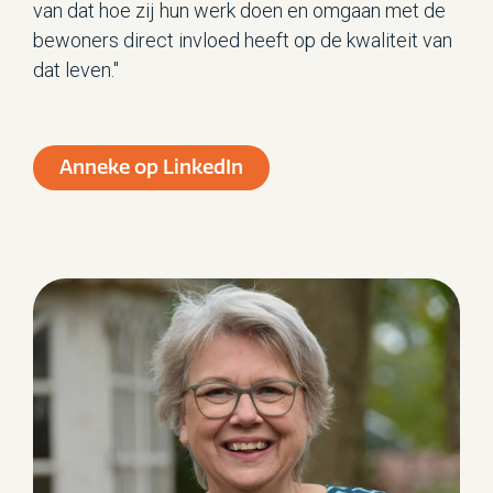
van dat hoe zij hun werk doen en omgaan met de
bewoners direct invloed heeft op de kwaliteit van
dat leven."
Anneke op LinkedIn