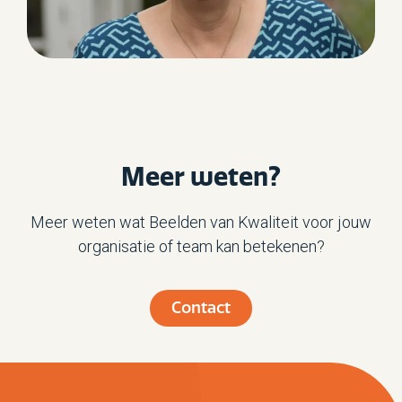
Meer weten?
Meer weten wat Beelden van Kwaliteit voor jouw
organisatie of team kan betekenen?
Contact