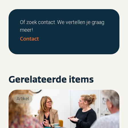
Of zoek contact. We vertellen je graag
meer!
Contact
Gerelateerde items
Artikel