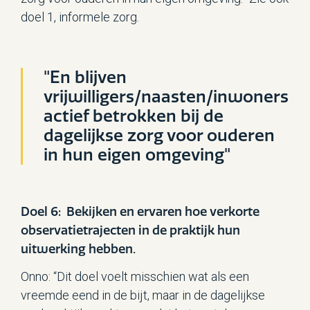
doel 1, informele zorg.
"En blijven
vrijwilligers/naasten/inwoners
actief betrokken bij de
dagelijkse zorg voor ouderen
in hun eigen omgeving"
Doel 6: Bekijken en ervaren hoe verkorte
observatietrajecten in de praktijk hun
uitwerking hebben.
Onno: “Dit doel voelt misschien wat als een
vreemde eend in de bijt, maar in de dagelijkse