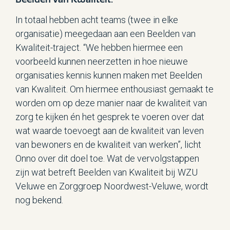
In totaal hebben acht teams (twee in elke
organisatie) meegedaan aan een Beelden van
Kwaliteit-traject. “We hebben hiermee een
voorbeeld kunnen neerzetten in hoe nieuwe
organisaties kennis kunnen maken met Beelden
van Kwaliteit. Om hiermee enthousiast gemaakt te
worden om op deze manier naar de kwaliteit van
zorg te kijken én het gesprek te voeren over dat
wat waarde toevoegt aan de kwaliteit van leven
van bewoners en de kwaliteit van werken”, licht
Onno over dit doel toe. Wat de vervolgstappen
zijn wat betreft Beelden van Kwaliteit bij WZU
Veluwe en Zorggroep Noordwest-Veluwe, wordt
nog bekend.