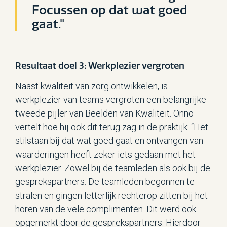
Focussen op dat wat goed
gaat."
Resultaat doel 3: Werkplezier vergroten
Naast kwaliteit van zorg ontwikkelen, is
werkplezier van teams vergroten een belangrijke
tweede pijler van Beelden van Kwaliteit. Onno
vertelt hoe hij ook dit terug zag in de praktijk: “Het
stilstaan bij dat wat goed gaat en ontvangen van
waarderingen heeft zeker iets gedaan met het
werkplezier. Zowel bij de teamleden als ook bij de
gesprekspartners. De teamleden begonnen te
stralen en gingen letterlijk rechterop zitten bij het
horen van de vele complimenten. Dit werd ook
opgemerkt door de gesprekspartners. Hierdoor