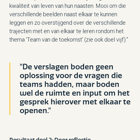
kwaliteit van leven van hun naasten. Mooi om die
verschillende beelden naast elkaar te kunnen
leggen en zo overstijgend over de verschillende
trajecten met en van elkaar te leren rondom het
thema ‘Team van de toekomst’ (zie ook doel vijf).”
"De verslagen boden geen
oplossing voor de vragen die
teams hadden, maar boden
wel de ruimte en input om het
gesprek hierover met elkaar te
openen."