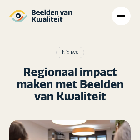
Nieuws
Regionaal impact
maken met Beelden
van Kwaliteit