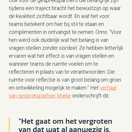
Ook voor de gesprekspartners die belangrijk zijn
tijdens een traject bracht het bewustzijn op waar
de kwaliteit zichtbaar wordt. En wat het voor
teams betekent om hier bij stil te staan en
complimenten in ontvangst te nemen. Onno: “Voor
hen werd ook duidelijk wat het belang is van
vragen stellen zonder oordeel. Ze hebben letterlijk
ervaren wat het effect is van vragen stellen en
wanneer teams de ruimte voelen om te
reflecteren in plaats van te verantwoorden. Die
ruimte voor reflectie is van groot belang om groei
en ontwikkeling mogelijk te maken.” Het
verhaal
van gesprekspartner Mieke
onderschrijft dit.
"Het gaat om het vergroten
van dat wat al aanwezig is.