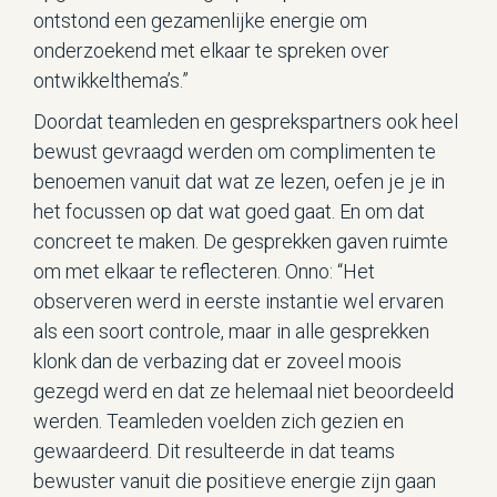
ontstond een gezamenlijke energie om
onderzoekend met elkaar te spreken over
ontwikkelthema’s.”
Doordat teamleden en gesprekspartners ook heel
bewust gevraagd werden om complimenten te
benoemen vanuit dat wat ze lezen, oefen je je in
het focussen op dat wat goed gaat. En om dat
concreet te maken. De gesprekken gaven ruimte
om met elkaar te reflecteren. Onno: “Het
observeren werd in eerste instantie wel ervaren
als een soort controle, maar in alle gesprekken
klonk dan de verbazing dat er zoveel moois
gezegd werd en dat ze helemaal niet beoordeeld
werden. Teamleden voelden zich gezien en
gewaardeerd. Dit resulteerde in dat teams
bewuster vanuit die positieve energie zijn gaan