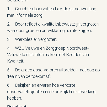
1. Gerichte observaties t.a.v. de samenwerking
met informele zorg;
2. Door reflectie kwaliteitsbewustzijn vergroten
waardoor groei en ontwikkeling ruimte krijgen;
3. Werkplezier vergroten;
4. WZU Veluwe en Zorggroep Noordwest-
Veluwe kennis laten maken met Beelden van
Kwaliteit;
5. De groep observatoren uitbreiden met oog op
‘team van de toekomst’;
6. Bekijken en ervaren hoe verkorte
observatietrajecten in de praktijk hun uitwerking
hebben.
Resultaat