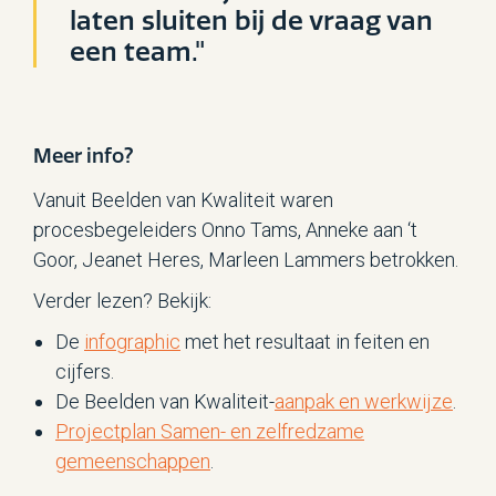
laten sluiten bij de vraag van
een team."
Meer info?
Vanuit Beelden van Kwaliteit waren
procesbegeleiders Onno Tams, Anneke aan ‘t
Goor, Jeanet Heres, Marleen Lammers betrokken.
Verder lezen? Bekijk:
De
infographic
met het resultaat in feiten en
cijfers.
De Beelden van Kwaliteit-
aanpak en werkwijze
.
Projectplan Samen- en zelfredzame
gemeenschappen
.