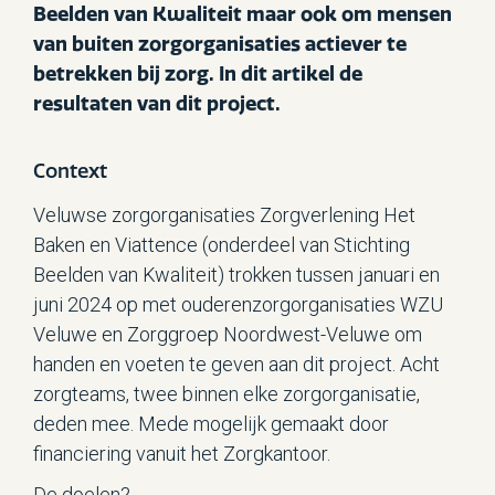
Beelden van Kwaliteit maar ook om mensen
van buiten zorgorganisaties actiever te
betrekken bij zorg. In dit artikel de
resultaten van dit project.
Context
Veluwse zorgorganisaties Zorgverlening Het
Baken en Viattence (onderdeel van Stichting
Beelden van Kwaliteit) trokken tussen januari en
juni 2024 op met ouderenzorgorganisaties WZU
Veluwe en Zorggroep Noordwest-Veluwe om
handen en voeten te geven aan dit project. Acht
zorgteams, twee binnen elke zorgorganisatie,
deden mee. Mede mogelijk gemaakt door
financiering vanuit het Zorgkantoor.
De doelen?