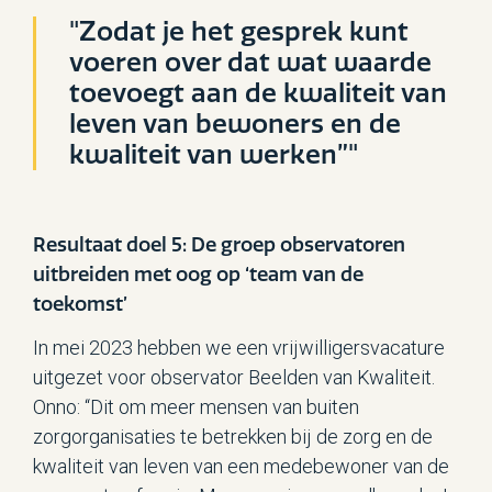
"Zodat je het gesprek kunt
voeren over dat wat waarde
toevoegt aan de kwaliteit van
leven van bewoners en de
kwaliteit van werken”"
Resultaat doel 5: De groep observatoren
uitbreiden met oog op ‘team van de
toekomst’
In mei 2023 hebben we een vrijwilligersvacature
uitgezet voor observator Beelden van Kwaliteit.
Onno: “Dit om meer mensen van buiten
zorgorganisaties te betrekken bij de zorg en de
kwaliteit van leven van een medebewoner van de