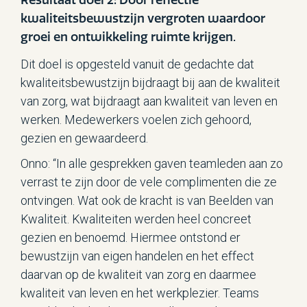
Resultaat doel 2: Door reflectie
kwaliteitsbewustzijn vergroten waardoor
groei en ontwikkeling ruimte krijgen.
Dit doel is opgesteld vanuit de gedachte dat
kwaliteitsbewustzijn bijdraagt bij aan de kwaliteit
van zorg, wat bijdraagt aan kwaliteit van leven en
werken. Medewerkers voelen zich gehoord,
gezien en gewaardeerd.
Onno: “In alle gesprekken gaven teamleden aan zo
verrast te zijn door de vele complimenten die ze
ontvingen. Wat ook de kracht is van Beelden van
Kwaliteit. Kwaliteiten werden heel concreet
gezien en benoemd. Hiermee ontstond er
bewustzijn van eigen handelen en het effect
daarvan op de kwaliteit van zorg en daarmee
kwaliteit van leven en het werkplezier. Teams