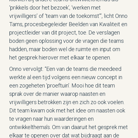
‘prikkels door het bezoek’, ‘werken met
vrijwilligers’ of ‘team van de toekomst’”, licht Onno
Tams, procesbegeleider Beelden van Kwaliteit en
projectleider van dit project, toe. De verslagen
boden geen oplossing voor de vragen die teams
hadden, maar boden wel de ruimte en input om
het gesprek hierover met elkaar te openen.
Onno vervolgt: “Een van de teams die meedeed
werkte al een tijd volgens een nieuw concept in
een zogeheten ‘proeftuin’. Mooi hoe dit team
sprak over de manier waarop naasten en
vrijwilligers betrokken zijn en zich zo ook voelen.
Dit team kwam ook met het idee om naasten ook
te vragen naar hun waarderingen en
ontwikkelthema’s. Om van daaruit het gesprek met
elkaar te openen over dat wat bijdraagt aan de