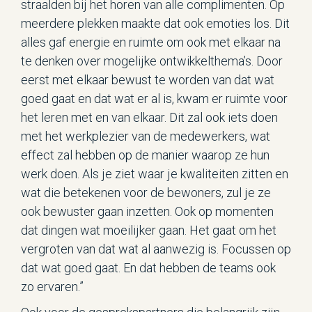
straalden bij het horen van alle complimenten. Op
meerdere plekken maakte dat ook emoties los. Dit
alles gaf energie en ruimte om ook met elkaar na
te denken over mogelijke ontwikkelthema’s. Door
eerst met elkaar bewust te worden van dat wat
goed gaat en dat wat er al is, kwam er ruimte voor
het leren met en van elkaar. Dit zal ook iets doen
met het werkplezier van de medewerkers, wat
effect zal hebben op de manier waarop ze hun
werk doen. Als je ziet waar je kwaliteiten zitten en
wat die betekenen voor de bewoners, zul je ze
ook bewuster gaan inzetten. Ook op momenten
dat dingen wat moeilijker gaan. Het gaat om het
vergroten van dat wat al aanwezig is. Focussen op
dat wat goed gaat. En dat hebben de teams ook
zo ervaren.”