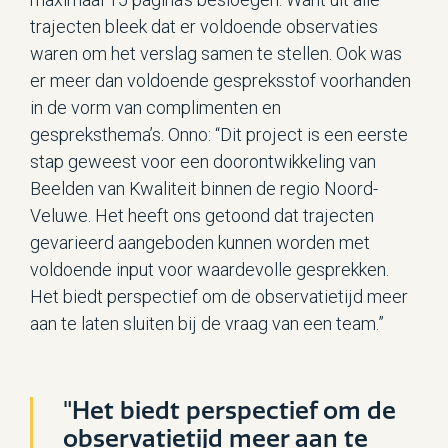
trajecten bleek dat er voldoende observaties
waren om het verslag samen te stellen. Ook was
er meer dan voldoende gespreksstof voorhanden
in de vorm van complimenten en
gespreksthema’s. Onno: “Dit project is een eerste
stap geweest voor een doorontwikkeling van
Beelden van Kwaliteit binnen de regio Noord-
Veluwe. Het heeft ons getoond dat trajecten
gevarieerd aangeboden kunnen worden met
voldoende input voor waardevolle gesprekken.
Het biedt perspectief om de observatietijd meer
aan te laten sluiten bij de vraag van een team.”
"Het biedt perspectief om de
observatietijd meer aan te