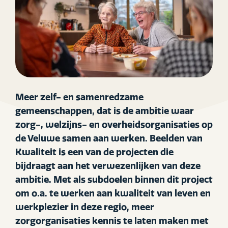
Meer zelf- en samenredzame
gemeenschappen, dat is de ambitie waar
zorg-, welzijns- en overheidsorganisaties op
de Veluwe samen aan werken. Beelden van
Kwaliteit is een van de projecten die
bijdraagt aan het verwezenlijken van deze
ambitie. Met als subdoelen binnen dit project
om o.a. te werken aan kwaliteit van leven en
werkplezier in deze regio, meer
zorgorganisaties kennis te laten maken met