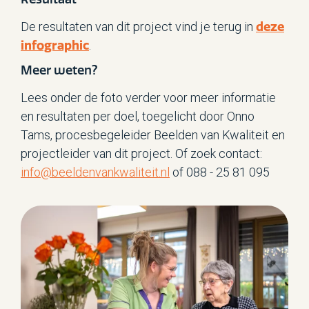
deze
De resultaten van dit project vind je terug in
infographic
.
Meer weten?
Lees onder de foto verder voor meer informatie
en resultaten per doel, toegelicht door Onno
Tams, procesbegeleider Beelden van Kwaliteit en
projectleider van dit project. Of zoek contact:
info@beeldenvankwaliteit.nl
of 088 - 25 81 095